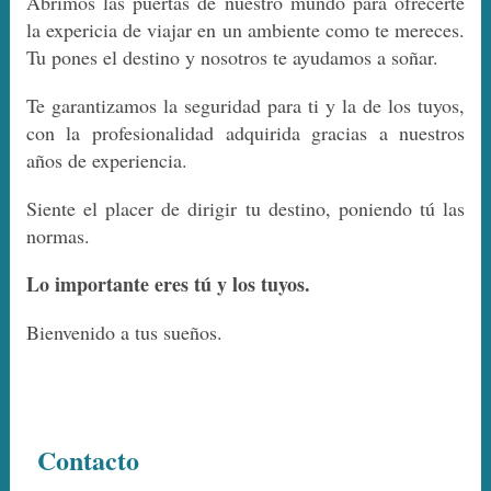
Abrimos las puertas de nuestro mundo para ofrecerte
la expericia de viajar en un ambiente como te mereces.
Tu pones el destino y nosotros te ayudamos a soñar.
Te garantizamos la seguridad para ti y la de los tuyos,
con la profesionalidad adquirida gracias a nuestros
años de experiencia.
Siente el placer de dirigir tu destino, poniendo tú las
normas.
Lo importante eres tú y los tuyos.
Bienvenido a tus sueños.
Contacto