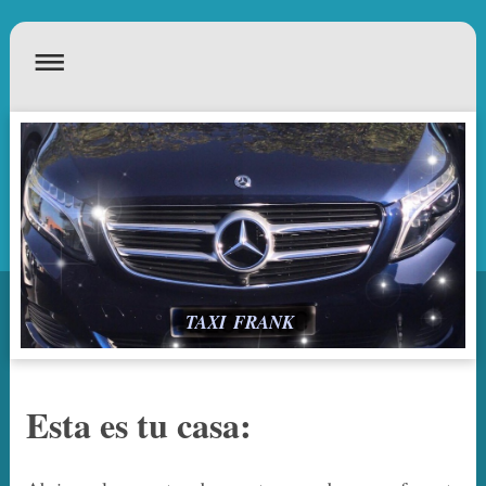
TAXI FRANK
Esta es tu casa: