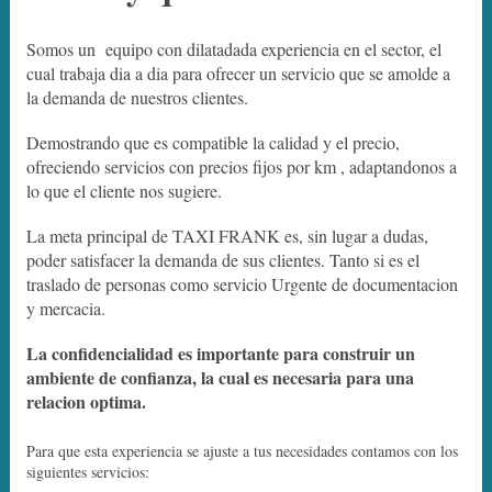
Somos un equipo con dilatadada experiencia en el sector, el
cual trabaja dia a dia para ofrecer un servicio que se amolde a
la demanda de nuestros clientes.
Demostrando que es compatible la calidad y el precio,
ofreciendo servicios con precios fijos por km , adaptandonos a
lo que el cliente nos sugiere.
La meta principal de TAXI FRANK es, sin lugar a dudas,
poder satisfacer la demanda de sus clientes. Tanto si es el
traslado de personas como servicio Urgente de documentacion
y mercacia.
La confidencialidad es importante para construir un
ambiente de confianza, la cual es necesaria para una
relacion optima.
Para que esta experiencia se ajuste a tus necesidades contamos con los
siguientes servicios: