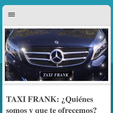
TAXI FRANK
TAXI FRANK: ¿Quiénes
somos y que te ofrecemos?